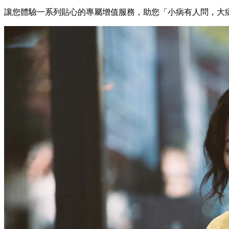
讓您體驗一系列貼心的專屬增值服務，助您「小病有人問，大