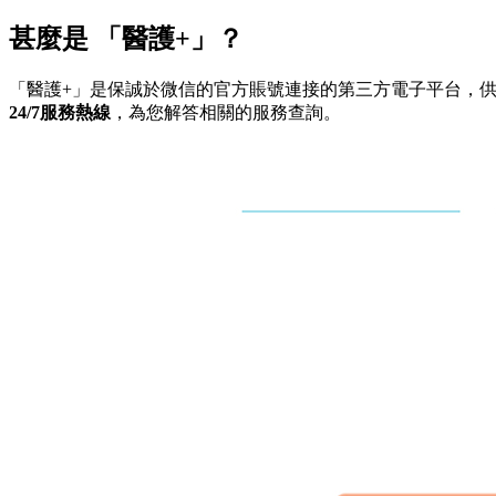
甚麼是
「醫護+」？
「醫護+」是保誠於微信的官方賬號連接的第三方電子平台，
24/7服務熱線
，為您解答相關的服務查詢。